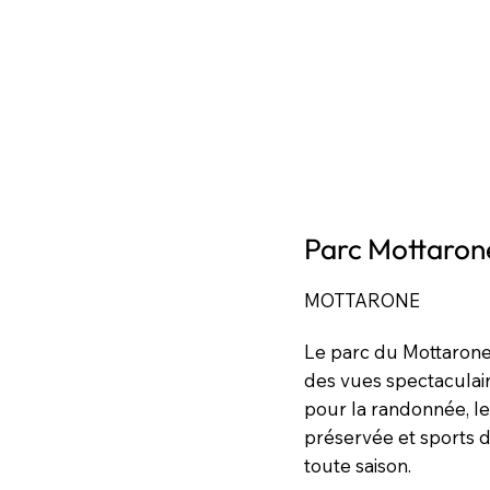
Parc Mottaron
MOTTARONE
Le parc du Mottarone, 
des vues spectaculaire
pour la randonnée, le 
préservée et sports d
toute saison.