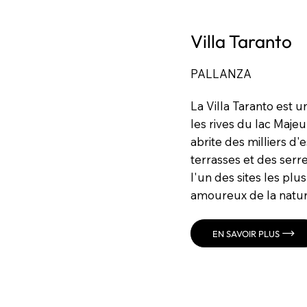
Villa Taranto
PALLANZA
La Villa Taranto est 
les rives du lac Majeu
abrite des milliers d'
terrasses et des serre
l'un des sites les plu
amoureux de la natur
EN SAVOIR PLUS