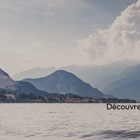
Découvrez