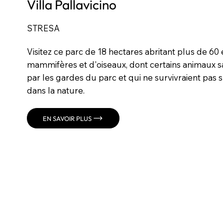
Villa Pallavicino
STRESA
Visitez ce parc de 18 hectares abritant plus de 6
mammifères et d'oiseaux, dont certains animaux 
par les gardes du parc et qui ne survivraient pas s'
dans la nature.
EN SAVOIR PLUS