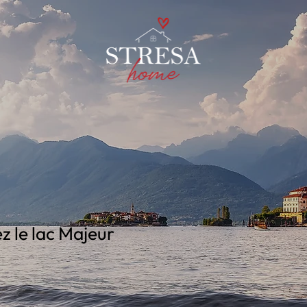
 le lac Majeur