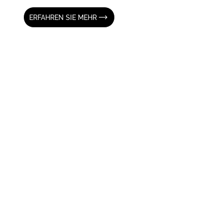
ERFAHREN SIE MEHR